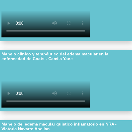
Manejo clínico y terapéutico del edema macular en la
enfermedad de Coats - Camila Yane
Manejo del edema macular quistico inflamatorio en NRA -
Victoria Navarro Abellán