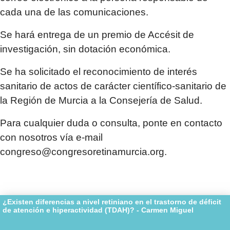
cada una de las comunicaciones.
Se hará entrega de un premio de Accésit de
investigación, sin dotación económica.
Se ha solicitado el reconocimiento de interés
sanitario de actos de carácter científico-sanitario de
la Región de Murcia a la Consejería de Salud.
Para cualquier duda o consulta, ponte en contacto
con nosotros vía e-mail
congreso@congresoretinamurcia.org
.
¿Existen diferencias a nivel retiniano en el trastorno de déficit
de atención e hiperactividad (TDAH)? - Carmen Miguel