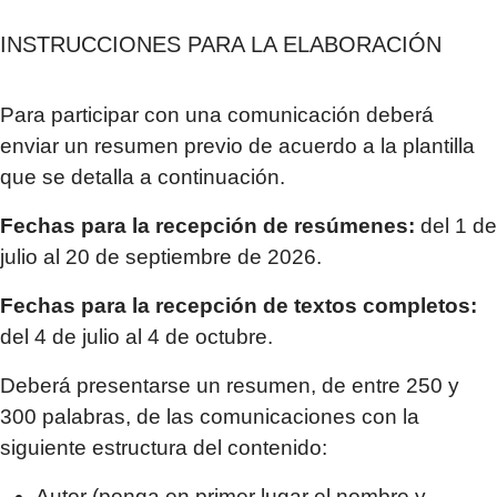
INSTRUCCIONES PARA LA ELABORACIÓN
Para participar con una comunicación deberá
enviar un resumen previo de acuerdo a la plantilla
que se detalla a continuación.
Fechas para la recepción de resúmenes:
del 1 de
julio al 20 de septiembre de 2026.
Fechas para la recepción de textos completos:
del 4 de julio al 4 de octubre.
Deberá presentarse un resumen, de entre 250 y
300 palabras, de las comunicaciones con la
siguiente estructura del contenido:
Autor (ponga en primer lugar el nombre y