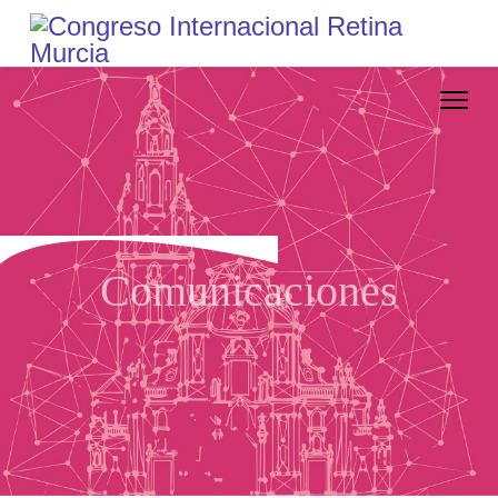
Comunicaciones