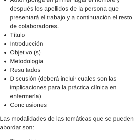
después los apellidos de la persona que
presentará el trabajo y a continuación el resto
de colaboradores.
Título
Introducción
Objetivo (s)
Metodología
Resultados
Discusión (deberá incluir cuales son las
implicaciones para la práctica clínica en
enfermería)
Conclusiones
Las modalidades de las temáticas que se pueden
abordar son: