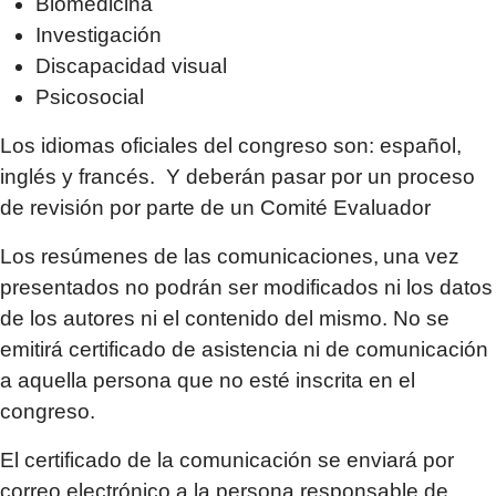
Biomedicina
Investigación
Discapacidad visual
Psicosocial
Los idiomas oficiales del congreso son: español,
inglés y francés. Y deberán pasar por un proceso
de revisión por parte de un Comité Evaluador
Los resúmenes de las comunicaciones, una vez
presentados no podrán ser modificados ni los datos
de los autores ni el contenido del mismo. No se
emitirá certificado de asistencia ni de comunicación
a aquella persona que no esté inscrita en el
congreso.
El certificado de la comunicación se enviará por
correo electrónico a la persona responsable de