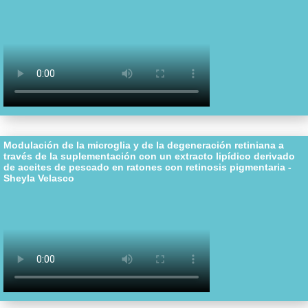
Modulación de la microglia y de la degeneración retiniana a
través de la suplementación con un extracto lipídico derivado
de aceites de pescado en ratones con retinosis pigmentaria -
Sheyla Velasco